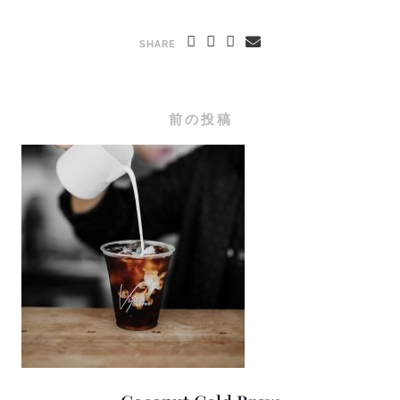
SHARE
前の投稿