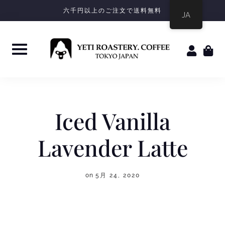
六千円以上のご注文で送料無料
JA
Iced Vanilla
Lavender Latte
on
5月 24, 2020