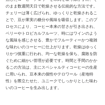
のまま数週間天日で乾燥させる伝統的な方法です。
チェリーは薄く広げられ、ゆっくりと乾燥されるこ
とで、豆が果実の糖分や風味を吸収します。このプ
ロセスにより、コーヒー本来の甘さが引き出され、
ベリーやトロピカルフルーツ、時にはワインのよう
な風味を感じさせる、豊かでフルーティーかつ複雑
な味わいのコーヒーに仕上がります。乾燥はゆっく
りかつ慎重に行われ、均一な乾燥を保ち、腐敗を防
ぐために細かい管理が必要です。時間と手間のかか
るこの方法は、主にスペシャルティコーヒーの生産
に用いられ、豆本来の個性やテロワール（産地特
性）を際立たせた、ユニークでしっかりとした味わ
いのコーヒーを生み出します。