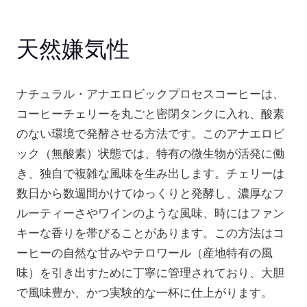
天然嫌気性
ナチュラル・アナエロビックプロセスコーヒーは、
コーヒーチェリーを丸ごと密閉タンクに入れ、酸素
のない環境で発酵させる方法です。このアナエロビ
ック（無酸素）状態では、特有の微生物が活発に働
き、独自で複雑な風味を生み出します。チェリーは
数日から数週間かけてゆっくりと発酵し、濃厚なフ
ルーティーさやワインのような風味、時にはファン
キーな香りを帯びることがあります。この方法はコ
ーヒーの自然な甘みやテロワール（産地特有の風
味）を引き出すために丁寧に管理されており、大胆
で風味豊か、かつ実験的な一杯に仕上がります。