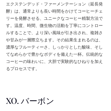
エクステンデッド・ファーメンテーション（延長発
酵）は、通常よりも長い時間をかけてコーヒーチェ
リーを発酵させる、ユニークなコーヒー精製方法で
す。温度、時間、微生物の活動を丁寧にコントロー
ルすることで、より深い風味が引き出され、複雑さ
や甘みが一層際立ちます。その結果生まれるのは、
濃厚なフルーティーさ、しっかりとした酸味、そし
てなめらかで豊かなボディを備えた一杯。伝統的な
コーヒーの味わいに、大胆で実験的なひねりを加え
るプロセスです。
XO. バーボン