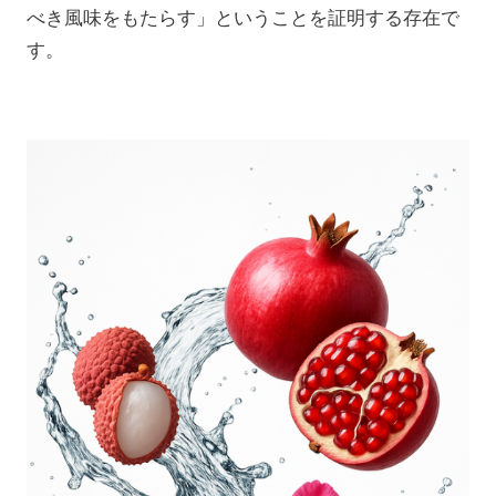
べき風味をもたらす」ということを証明する存在で
す。