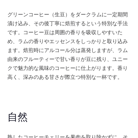
グリーンコーヒー（生豆）をダークラムに一定期間
漬け込み、その後丁寧に焙煎するという特別な手法
です。コーヒー豆は周囲の香りを吸収しやすいた
め、ラムの香りやエッセンスをしっかりと取り込み
ます。焙煎時にアルコール分は蒸発しますが、ラム
由来のフルーティーで甘い香りが豆に残り、ユニー
クで魅力的な風味のコーヒーに仕上がります。香り
高く、深みのある甘さが際立つ特別な一杯です。
自然
熟したコーヒーチェリーを果肉を取り除かずに、そ