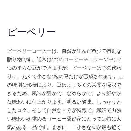
ピーベリー
ピーベリーコーヒーは、自然が生んだ希少で特別な
贈り物です。通常は1つのコーヒーチェリーの中に2
つの平らな豆ができますが、ピーベリーはその代わ
りに、丸くて小さな1粒の豆だけが形成されます。こ
の特別な形状により、豆はより多くの栄養を吸収で
きるため、風味が豊かで、なめらかで、より鮮やか
な味わいに仕上がります。明るい酸味、しっかりと
したコク、そして自然な甘みが特徴で、繊細で力強
い味わいを求めるコーヒー愛好家にとっては特に人
気のある一品です。まさに、「小さな豆が最も驚く