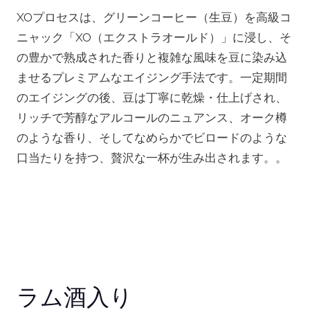
XOプロセスは、グリーンコーヒー（生豆）を高級コ
ニャック「XO（エクストラオールド）」に浸し、そ
の豊かで熟成された香りと複雑な風味を豆に染み込
ませるプレミアムなエイジング手法です。一定期間
のエイジングの後、豆は丁寧に乾燥・仕上げされ、
リッチで芳醇なアルコールのニュアンス、オーク樽
のような香り、そしてなめらかでビロードのような
口当たりを持つ、贅沢な一杯が生み出されます。。
ラム酒入り