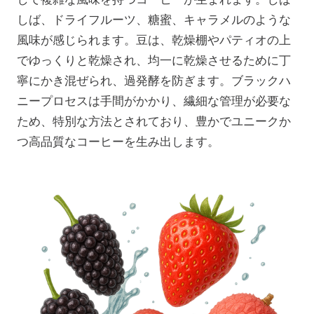
しば、ドライフルーツ、糖蜜、キャラメルのような
風味が感じられます。豆は、乾燥棚やパティオの上
でゆっくりと乾燥され、均一に乾燥させるために丁
寧にかき混ぜられ、過発酵を防ぎます。ブラックハ
ニープロセスは手間がかかり、繊細な管理が必要な
ため、特別な方法とされており、豊かでユニークか
つ高品質なコーヒーを生み出します。