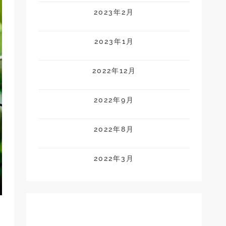
2023年2月
2023年1月
2022年12月
2022年9月
2022年8月
2022年3月