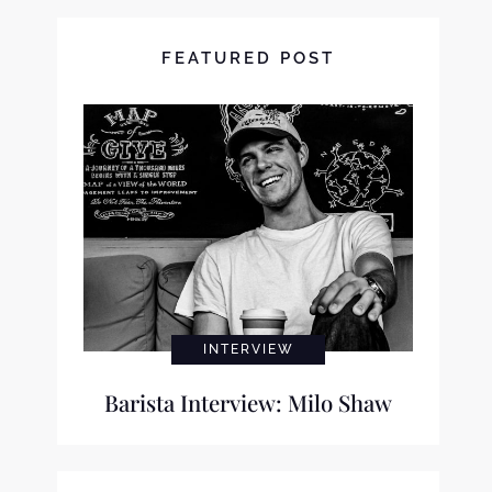
FEATURED POST
INTERVIEW
Barista Interview: Milo Shaw