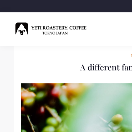
A different fa