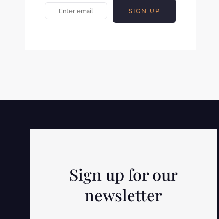
Sign up for our
newsletter