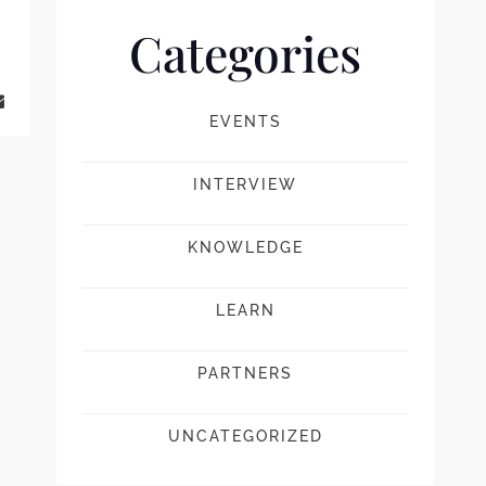
Categories
EVENTS
INTERVIEW
KNOWLEDGE
LEARN
PARTNERS
UNCATEGORIZED