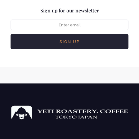
Sign up for our newsletter