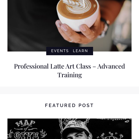
EVENTS
LEARN
Professional Latte Art Class – Advanced
Training
FEATURED POST