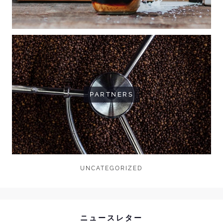
PARTNERS
UNCATEGORIZED
ニュースレター