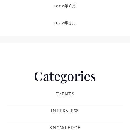
2022年8月
2022年3月
Categories
EVENTS
INTERVIEW
KNOWLEDGE