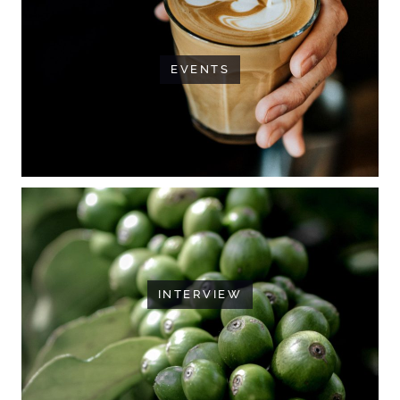
EVENTS
INTERVIEW