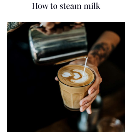
How to steam milk