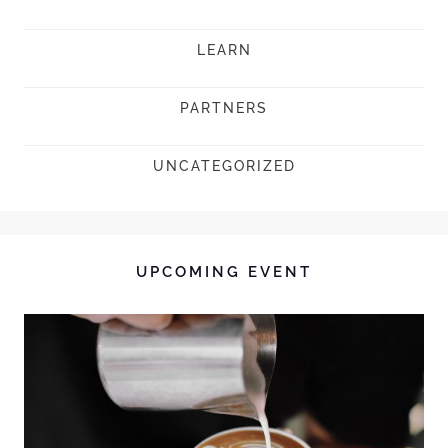
LEARN
PARTNERS
UNCATEGORIZED
UPCOMING EVENT