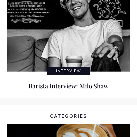
INTERVIEW
Barista Interview: Milo Shaw
CATEGORIES