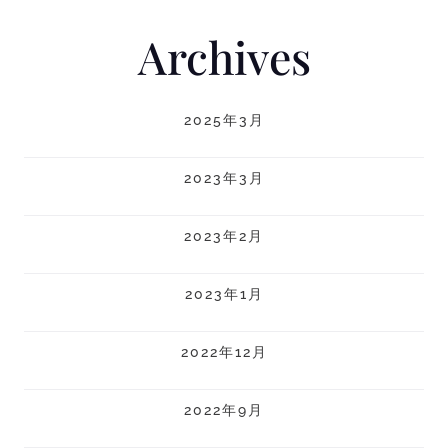
Archives
2025年3月
2023年3月
2023年2月
2023年1月
2022年12月
2022年9月