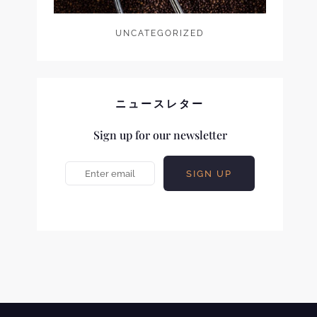
UNCATEGORIZED
ニュースレター
Sign up for our newsletter