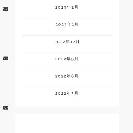
2023年2月
2023年1月
2022年12月
2022年9月
2022年8月
2022年3月