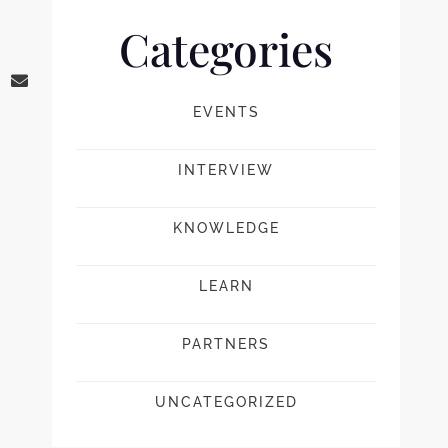
Categories
EVENTS
INTERVIEW
KNOWLEDGE
LEARN
PARTNERS
UNCATEGORIZED