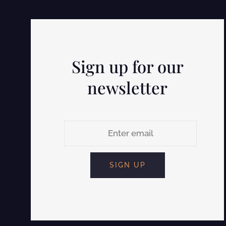
Sign up for our
newsletter