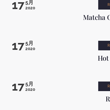
17
5月
2020
Matcha G
17
5月
2020
Hot
17
5月
2020
R