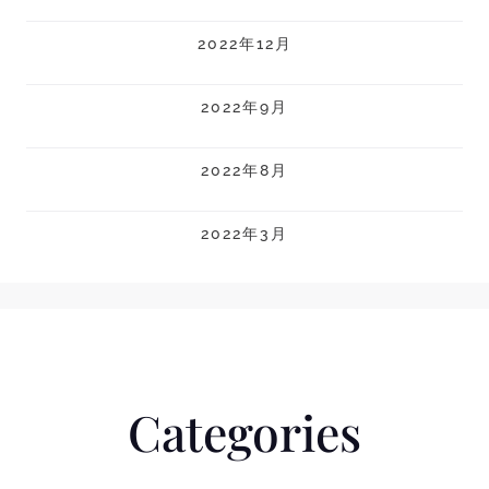
2022年12月
2022年9月
2022年8月
2022年3月
Categories