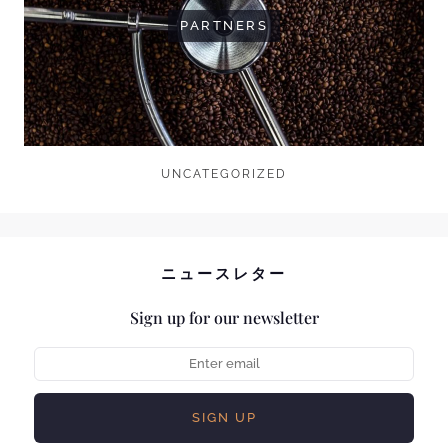
PARTNERS
UNCATEGORIZED
ニュースレター
Sign up for our newsletter