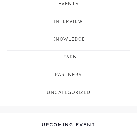
EVENTS
INTERVIEW
KNOWLEDGE
LEARN
PARTNERS
UNCATEGORIZED
UPCOMING EVENT