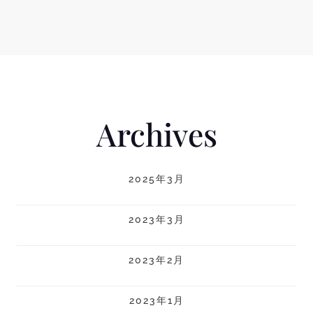
Archives
2025年3月
2023年3月
2023年2月
2023年1月