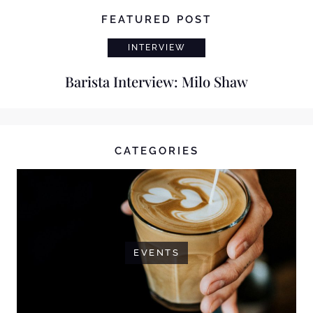
FEATURED POST
INTERVIEW
Barista Interview: Milo Shaw
CATEGORIES
EVENTS