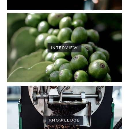
INTERVIEW
KNOWLEDGE