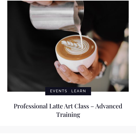
EVENTS
LEARN
Professional Latte Art Class – Advanced
Training