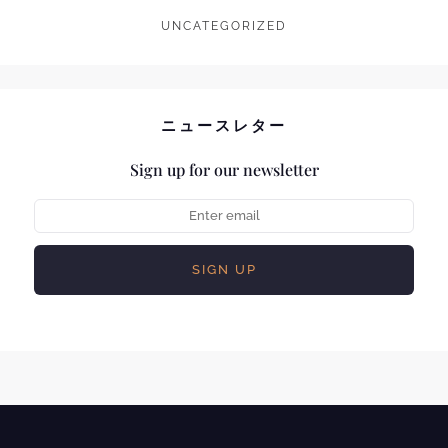
UNCATEGORIZED
ニュースレター
Sign up for our newsletter