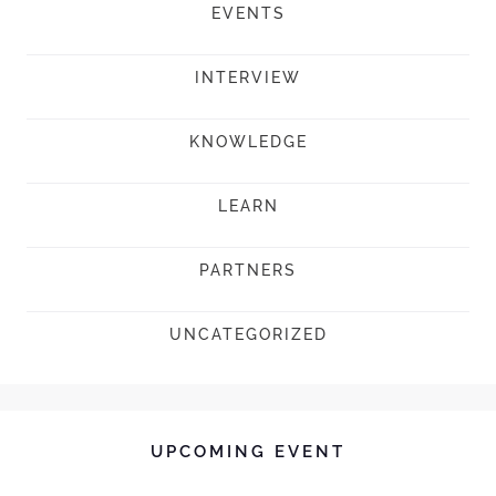
EVENTS
INTERVIEW
KNOWLEDGE
LEARN
PARTNERS
UNCATEGORIZED
UPCOMING EVENT