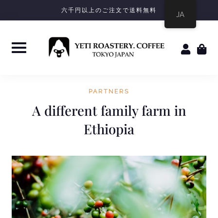
六千円以上のご注文で送料無料
JA
PARTNERS
A different family farm in
Ethiopia