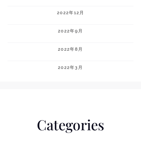
2022年12月
2022年9月
2022年8月
2022年3月
Categories