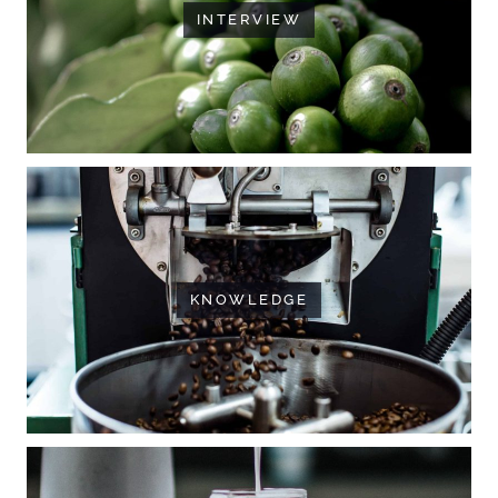
INTERVIEW
KNOWLEDGE