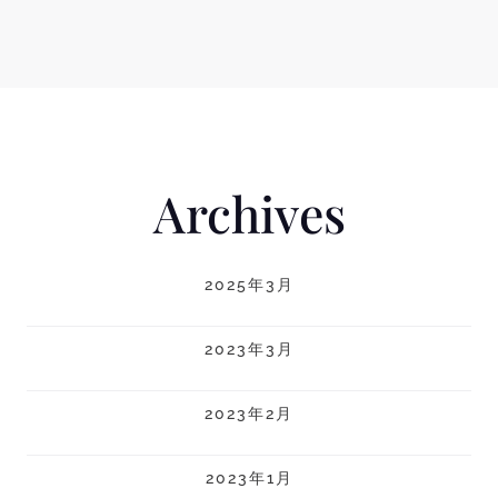
Archives
2025年3月
2023年3月
2023年2月
2023年1月