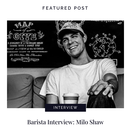
FEATURED POST
INTERVIEW
Barista Interview: Milo Shaw