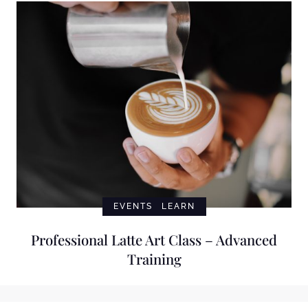
EVENTS
LEARN
Professional Latte Art Class – Advanced
Training