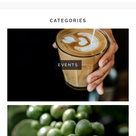
CATEGORIES
EVENTS