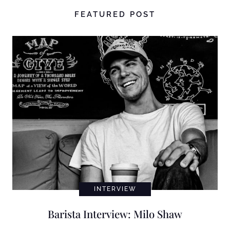
FEATURED POST
INTERVIEW
Barista Interview: Milo Shaw