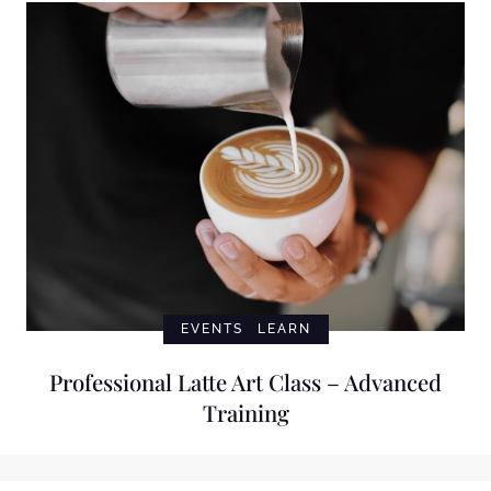
EVENTS
LEARN
Professional Latte Art Class – Advanced
Training