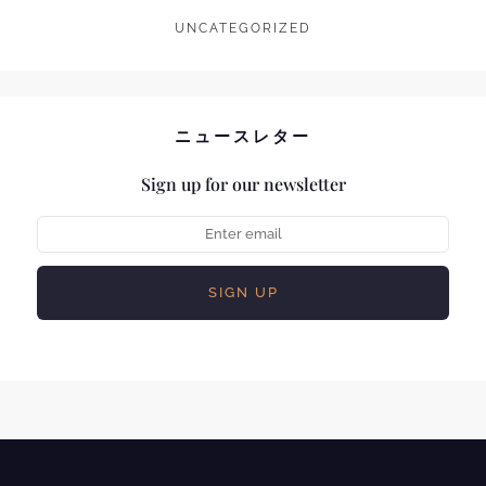
UNCATEGORIZED
ニュースレター
Sign up for our newsletter