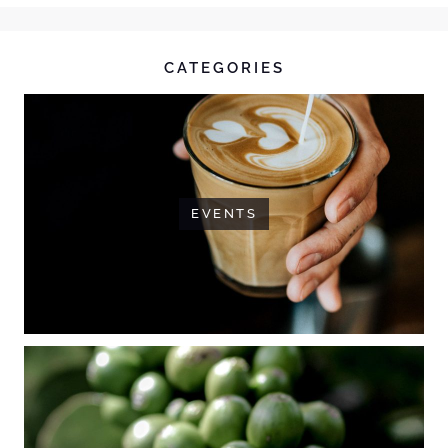
CATEGORIES
EVENTS