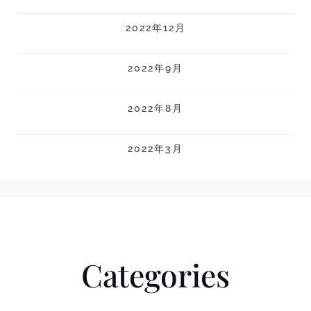
2022年12月
2022年9月
2022年8月
2022年3月
Categories