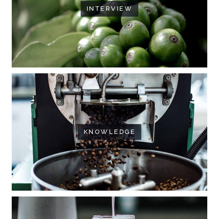
INTERVIEW
KNOWLEDGE