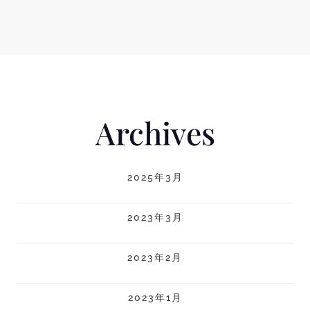
Archives
2025年3月
2023年3月
2023年2月
2023年1月