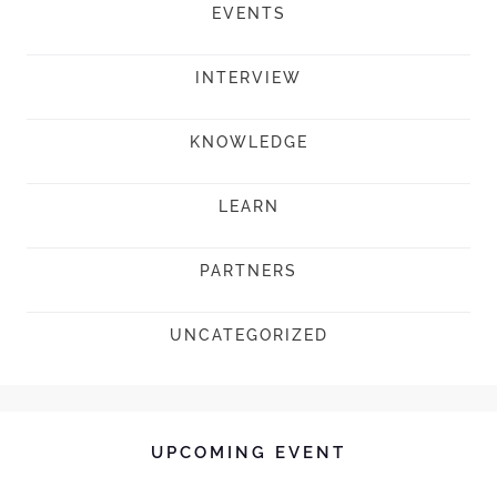
EVENTS
INTERVIEW
KNOWLEDGE
LEARN
PARTNERS
UNCATEGORIZED
UPCOMING EVENT